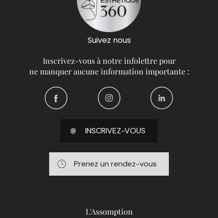
Suivez nous
Inscrivez-vous à notre infolettre pour
ne manquer aucune information importante :
INSCRIVEZ-VOUS
Prenez un rendez-vous
L'Assomption