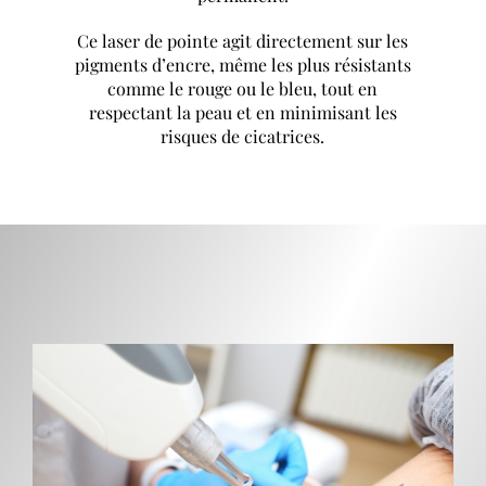
Ce laser de pointe agit directement sur les
pigments d’encre, même les plus résistants
comme le rouge ou le bleu, tout en
respectant la peau et en minimisant les
risques de cicatrices.