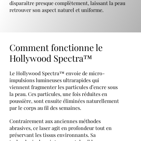
disparaître presque complètement, laissant la peau
retrouver son aspect naturel et uniforme.
Comment fonctionne le
Hollywood Spectra™
Le Hollywood Spectra™ envoie de micro-
impulsions lumineuses ultrarapides qui
viennent fragmenter les particules d’encre sous
la peau. Ces particules, une fois réduites en
poussière, sont ensuite éliminées naturellement
par le corps au fil des semaines.
Contrairement aux anciennes méthodes
abrasives, ce laser agit en profondeur tout en
préservant les tissus environnants. Sa