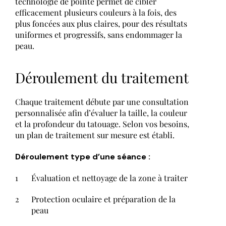
technologie de pointe permet de cibler
efficacement plusieurs couleurs à la fois, des
plus foncées aux plus claires, pour des résultats
uniformes et progressifs, sans endommager la
peau.
Déroulement du traitement
Chaque traitement débute par une consultation
personnalisée afin d’évaluer la taille, la couleur
et la profondeur du tatouage. Selon vos besoins,
un plan de traitement sur mesure est établi.
Déroulement
type
d’une
séance :
Évaluation et nettoyage de la zone à traiter
Protection oculaire et préparation de la
peau