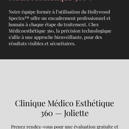
Notre équipe formée à l’utilisation du Hollywood
Spectra™ offre un encadrement professionnel et
humain à chaque étape du traitement. Chez
Médicoesthétique 360, la précision technologique
s’allie à une approche bienveillante, pour des
résultats visibles et sécuritaires.
Clinique Médico Esthétique
360 — Joliette
Prenez rendez-vous pour une évaluation gratuite et