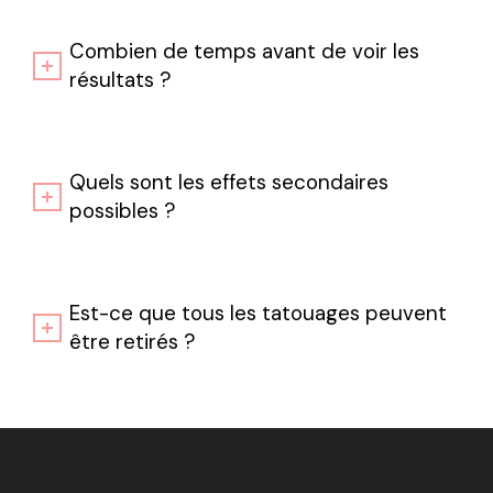
Combien de temps avant de voir les
résultats ?
Quels sont les effets secondaires
possibles ?
Est-ce que tous les tatouages peuvent
être retirés ?