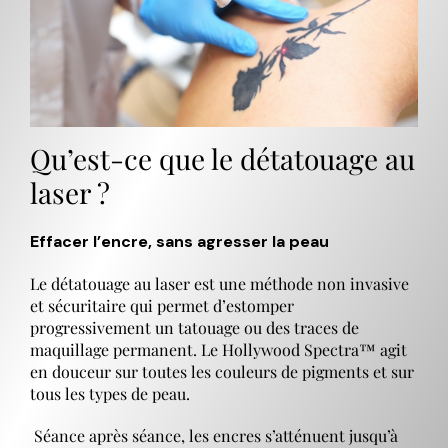
Qu’est-ce que le détatouage au
laser ?
Effacer l’encre, sans agresser la peau
Le détatouage au laser est une méthode non invasive
et sécuritaire qui permet d’estomper
progressivement un tatouage ou des traces de
maquillage permanent. Le Hollywood Spectra™ agit
en douceur sur toutes les couleurs de pigments et sur
tous les types de peau.
Séance après séance, les encres s’atténuent jusqu’à