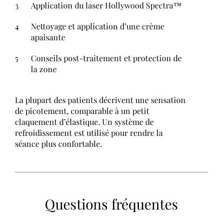
Application du laser Hollywood Spectra™
Nettoyage et application d’une crème
apaisante
Conseils post-traitement et protection de
la zone
La plupart des patients décrivent une sensation
de picotement, comparable à un petit
claquement d’élastique. Un système de
refroidissement est utilisé pour rendre la
séance plus confortable.
Questions fréquentes