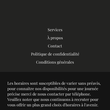
Services
À propos
Contact
Politique de confidentialité
Conditions générales
Les horaires sont susceptibles de varier sans préavis,
pour connaître nos disponibilités pour une journée
précise merci de nous contacter par téléphone.
Veuillez noter que nous continuons à recruter pour
vous offrir un plus grand choix d'horaires à l'avenir.