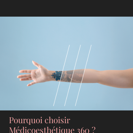
Pourquoi choisir
Médicoesthétique 360 ?