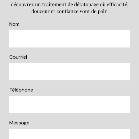
découvrez un traitement de détatouage où efficacité,
douceur et confiance vont de pair.
Nom
Courriel
Téléphone
Message