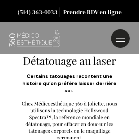
|
(514) 363-0033
Prendre RDV en ligne
Détatouage au laser
Certains tatouages racontent une
histoire qu’on préfère laisser derrière
soi.
Chez Médicoesthétique 360 à Joliette, nous
utilisons la technologie Hollywood
Spectra™, la référence mondiale en
détatouage, pour effacer en douceur les
tatouages corporels ou le maquillage
permanent.